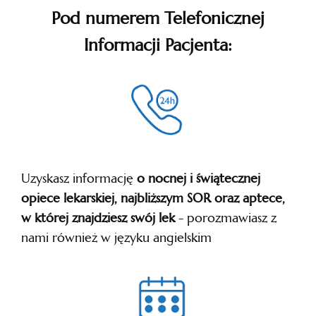
Pod numerem Telefonicznej
Informacji Pacjenta:
Uzyskasz informację
o nocnej i świątecznej
opiece lekarskiej, najbliższym SOR oraz aptece,
w której znajdziesz swój lek
- porozmawiasz z
nami również w języku angielskim