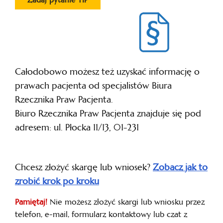
Całodobowo możesz też uzyskać informację o
prawach pacjenta od specjalistów Biura
Rzecznika Praw Pacjenta.
Biuro Rzecznika Praw Pacjenta znajduje się pod
adresem: ul. Płocka 11/13, 01-231
Chcesz złożyć skargę lub wniosek?
Zobacz
jak to
zrobić krok po kroku
Pamiętaj!
Nie możesz złożyć skargi lub wniosku przez
telefon, e-mail, formularz kontaktowy lub czat z