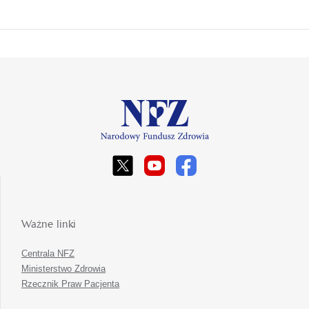
Ważne linki
Centrala NFZ
Ministerstwo Zdrowia
Rzecznik Praw Pacjenta