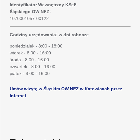
Identyfikator Wewnętrzny KSeF
Śląskiego OW NFZ:
1070001057-00122
Godziny urzędowania: w dni robocze
poniedziałek - 8:00 - 18:00
wtorek - 8:00 - 16:00
środa - 8:00 - 16:00
czwartek - 8:00 - 16:00
piątek - 8:00 - 16:00
Umów wizytę w Śląskim OW NFZ w Katowicach przez
Internet