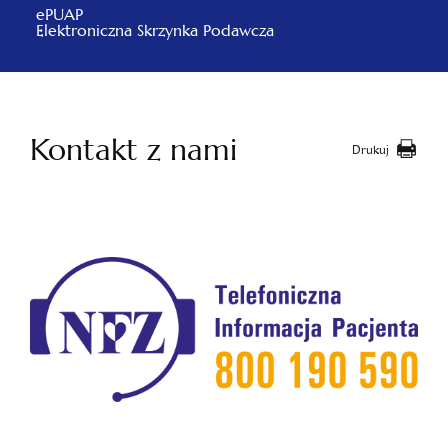
ePUAP
Elektroniczna Skrzynka Podawcza
Kontakt z nami
Drukuj