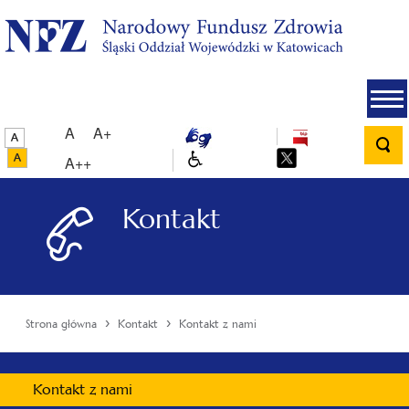
A
A+
A++
Kontakt
›
›
Strona główna
Kontakt
Kontakt z nami
Kontakt z nami