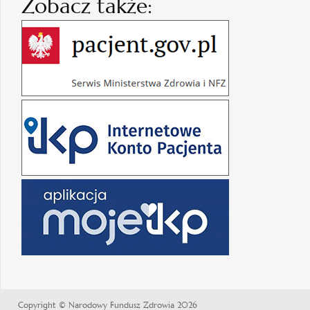
Zobacz także:
Copyright © Narodowy Fundusz Zdrowia 2026