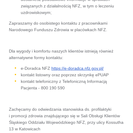
związanych z działalnością NFZ, w tym o leczeniu
uzdrowiskowym;
Zapraszamy do osobistego kontaktu z pracownikami
Narodowego Funduszu Zdrowia w placówkach NFZ.
Dla wygody i komfortu naszych klientów istnieją również
alternatywne formy kontaktu:
e-Doradca NFZ
https://e-doradca.nfz.gov.pl/
kontakt listowny oraz poprzez skrzynkę ePUAP
kontakt telefoniczny z Telefoniczną Informacją
Pacjenta - 800 190 590
Zachęcamy do odwiedzania stanowiska ds. profilaktyki
i promocji zdrowia znajdującego się w Sali Obsługi Klientów
Śląskiego Oddziału Wojewódzkiego NFZ, przy ulicy Kossutha
13 w Katowicach