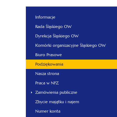
Informacje
Rada Śląskiego OW
Dyrekcja Śląskiego OW
Komórki organizacyjne Śląskiego OW
Biuro Prasowe
Podziękowania
Nasza strona
Praca w NFZ
Zamówienia publiczne
Zbycie majątku i najem
Numer konta