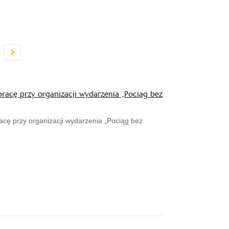
racę przy organizacji wydarzenia „Pociąg bez
cę przy organizacji wydarzenia „Pociąg bez