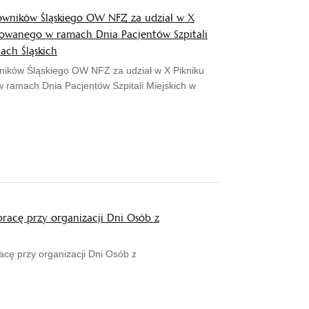
owników Śląskiego OW NFZ za udział w X
zowanego w ramach Dnia Pacjentów Szpitali
ach Śląskich
ników Śląskiego OW NFZ za udział w X Pikniku
 ramach Dnia Pacjentów Szpitali Miejskich w
racę przy organizacji Dni Osób z
cę przy organizacji Dni Osób z