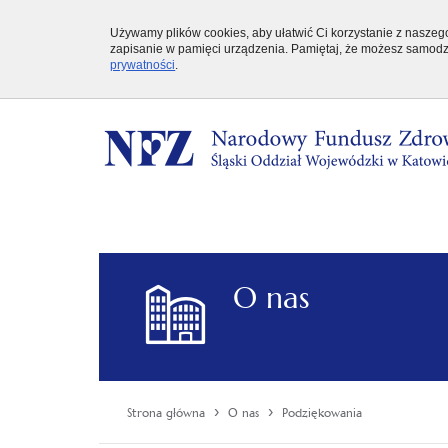
Używamy plików cookies, aby ułatwić Ci korzystanie z naszego 
zapisanie w pamięci urządzenia. Pamiętaj, że możesz samodzi
prywatności
.
O nas
›
›
Strona główna
O nas
Podziękowania