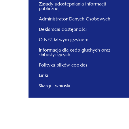
Zasady udostępniania informacji
publicznej
Administrator Danych Osobowych
Deklaracja dostępności
O NFZ łatwym językiem
Informacja dla osób głuchych oraz
słabosłyszących
Polityka plików cookies
Linki
Skargi i wnioski