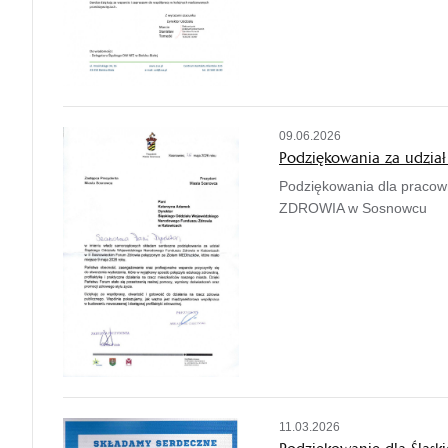
09.06.2026
Podziękowania za udz
Podziękowania dla praco
ZDROWIA w Sosnowcu
11.03.2026