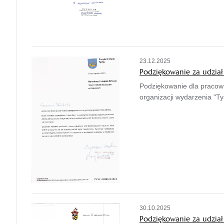
23.12.2025
Podziękowanie za udział
Podziękowanie dla pracow
organizacji wydarzenia "Ty
30.10.2025
Podziękowanie za udział