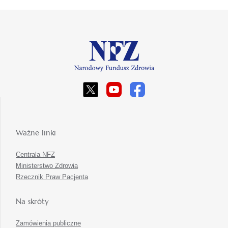
Ważne linki
Centrala NFZ
Ministerstwo Zdrowia
Rzecznik Praw Pacjenta
Na skróty
Zamówienia publiczne