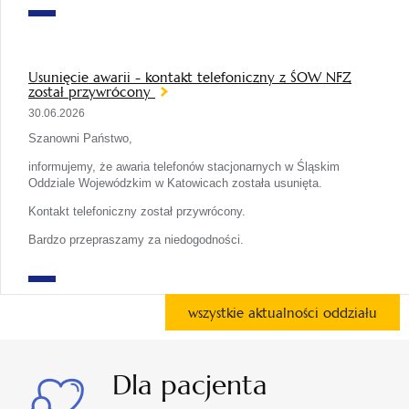
Usunięcie awarii - kontakt telefoniczny z ŚOW NFZ
został przywrócony
30.06.2026
Szanowni Państwo,
informujemy, że awaria telefonów stacjonarnych w Śląskim
Oddziale Wojewódzkim w Katowicach została usunięta.
Kontakt telefoniczny został przywrócony.
Bardzo przepraszamy za niedogodności.
wszystkie aktualności oddziału
Dla pacjenta