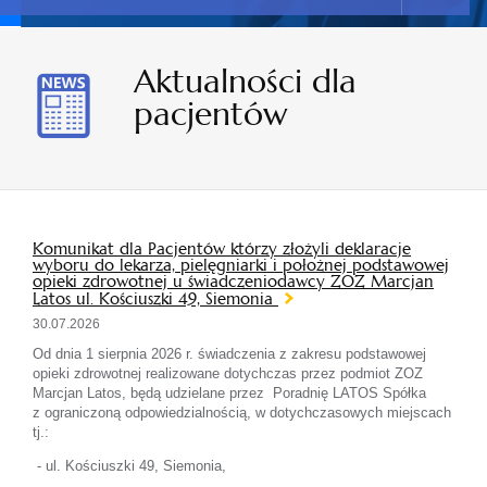
Aktualności dla
pacjentów
Komunikat dla Pacjentów którzy złożyli deklaracje
wyboru do lekarza, pielęgniarki i położnej podstawowej
opieki zdrowotnej u świadczeniodawcy ZOZ Marcjan
Latos ul. Kościuszki 49, Siemonia
30.07.2026
Od dnia 1 sierpnia 2026 r. świadczenia z zakresu podstawowej
opieki zdrowotnej realizowane dotychczas przez podmiot ZOZ
Marcjan Latos, będą udzielane przez Poradnię LATOS Spółka
z ograniczoną odpowiedzialnością, w dotychczasowych miejscach
tj.:
- ul. Kościuszki 49, Siemonia,