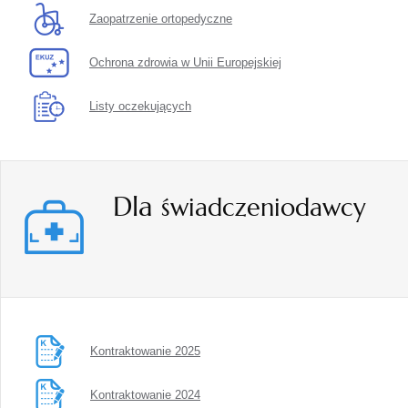
Zaopatrzenie ortopedyczne
Ochrona zdrowia w Unii Europejskiej
Listy oczekujących
Dla
świadczeniodawcy
Kontraktowanie 2025
Kontraktowanie 2024