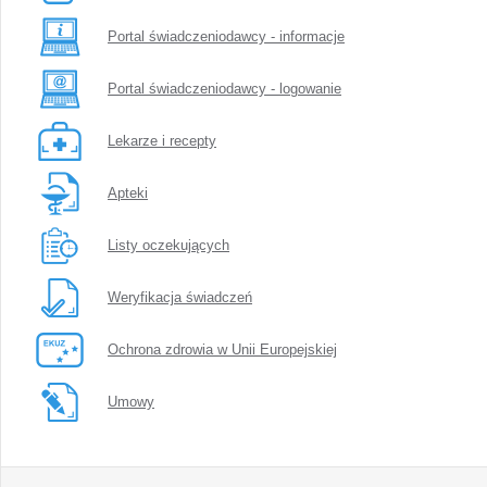
Portal świadczeniodawcy - informacje
Portal świadczeniodawcy - logowanie
Lekarze i recepty
Apteki
Listy oczekujących
Weryfikacja świadczeń
Ochrona zdrowia w Unii Europejskiej
Umowy