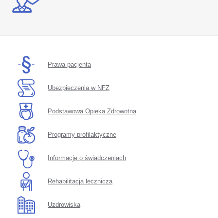
Prawa pacjenta
Ubezpieczenia w NFZ
Podstawowa Opieka Zdrowotna
Programy profilaktyczne
Informacje o świadczeniach
Rehabilitacja lecznicza
Uzdrowiska