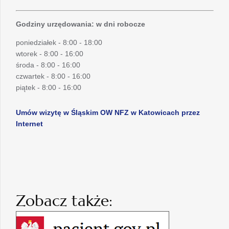
Godziny urzędowania: w dni robocze
poniedziałek - 8:00 - 18:00
wtorek - 8:00 - 16:00
środa - 8:00 - 16:00
czwartek - 8:00 - 16:00
piątek - 8:00 - 16:00
Umów wizytę w Śląskim OW NFZ w Katowicach przez
Internet
Zobacz także: