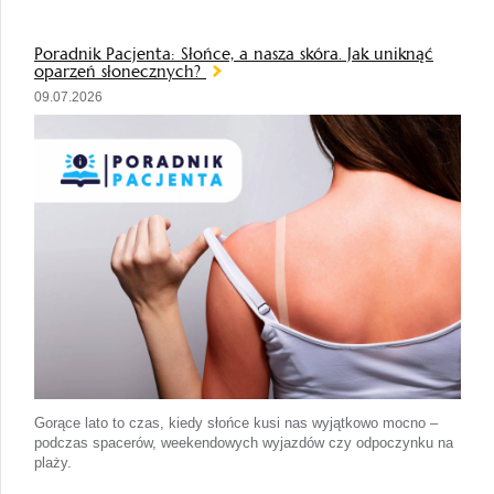
Poradnik Pacjenta: Słońce, a nasza skóra. Jak uniknąć
oparzeń słonecznych?
09.07.2026
Gorące lato to czas, kiedy słońce kusi nas wyjątkowo mocno –
podczas spacerów, weekendowych wyjazdów czy odpoczynku na
plaży.