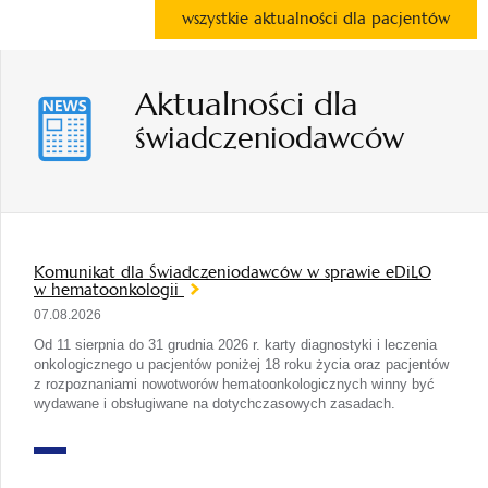
wszystkie aktualności dla pacjentów
Aktualności dla
świadczeniodawców
Komunikat dla Świadczeniodawców w sprawie eDiLO
w hematoonkologii
07.08.2026
Od 11 sierpnia do 31 grudnia 2026 r. karty diagnostyki i leczenia
onkologicznego u pacjentów poniżej 18 roku życia oraz pacjentów
z rozpoznaniami nowotworów hematoonkologicznych winny być
wydawane i obsługiwane na dotychczasowych zasadach.