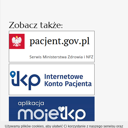
Zobacz także:
Używamy plików cookies, aby ułatwić Ci korzystanie z naszego serwisu oraz