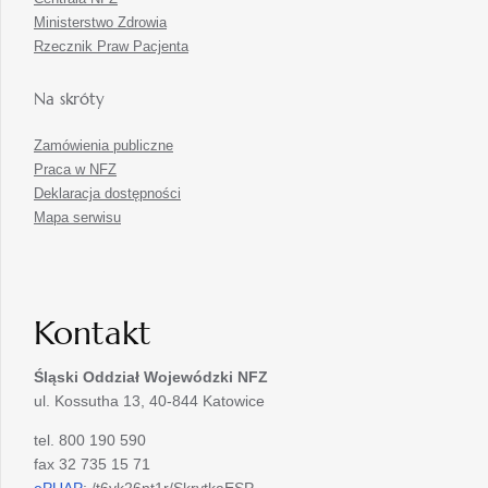
Ministerstwo Zdrowia
Rzecznik Praw Pacjenta
Na skróty
Zamówienia publiczne
Praca w NFZ
Deklaracja dostępności
Mapa serwisu
Kontakt
Śląski Oddział Wojewódzki
NFZ
ul. Kossutha 13, 40-844 Katowice
tel. 800 190 590
fax 32 735 15 71