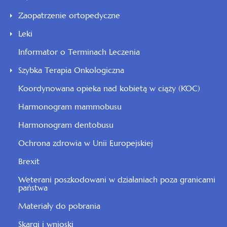
Zaopatrzenie ortopedyczne
Leki
Informator o Terminach Leczenia
Szybka Terapia Onkologiczna
Koordynowana opieka nad kobietą w ciąży (KOC)
Harmonogram mammobusu
Harmonogram dentobusu
Ochrona zdrowia w Unii Europejskiej
Brexit
Weterani poszkodowani w działaniach poza granicami
państwa
Materiały do pobrania
Skargi i wnioski