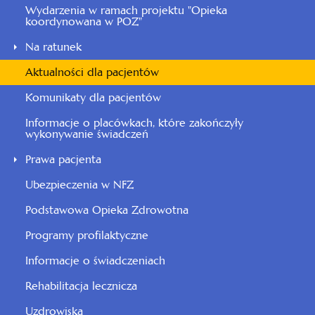
Wydarzenia w ramach projektu "Opieka
koordynowana w POZ"
Na ratunek
Aktualności dla pacjentów
Komunikaty dla pacjentów
Informacje o placówkach, które zakończyły
wykonywanie świadczeń
Prawa pacjenta
Ubezpieczenia w NFZ
Podstawowa Opieka Zdrowotna
Programy profilaktyczne
Informacje o świadczeniach
Rehabilitacja lecznicza
Uzdrowiska