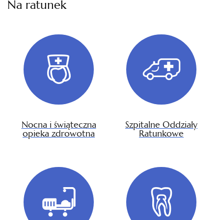
Na ratunek
Nocna i świąteczna
Szpitalne Oddziały
opieka zdrowotna
Ratunkowe