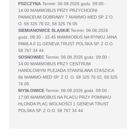
PSZCZYNA
Termin: 06.08.2026 godz. 09:00 -
14:00 MAMMOBUS PRZY PRZYCHODNI
PANACEUM DOBRAWY 7 MAMMO-MED SP. Z O.
O. 58 325 76 02, 58 325 76 05
SIEMIANOWICE ŚLĄSKIE
Termin: 06.08.2026
godz. 08:30 - 15:45 MAMMOBUS NA RYNKU JANA
PAWŁA II 11 GENEVA TRUST POLSKA SP. Z O.O.
58 767 34 44
SOSNOWIEC
Termin: 06.08.2026 godz. 09:00 -
14:00 MAMMOBUS PRZY CENTRUM
HANDLOWYM PLEJADA STANISŁAWA STASZICA
8b MAMMO-MED SP. Z O. O. 58 325 76 02, 58 325
76 05
MYSŁOWICE
Termin: 06.08.2026 godz. 09:00 -
17:00 MAMMOBUS NA PLACU PRZY POMNIKU
HLONDA PLAC WOLNOŚCI 1 GENEVA TRUST
POLSKA SP. Z O.O. 58 767 34 44