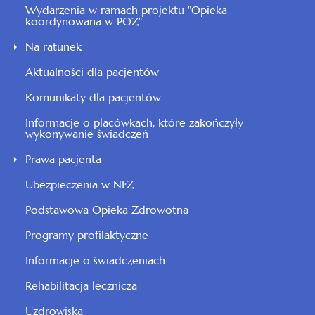
Wydarzenia w ramach projektu "Opieka
koordynowana w POZ"
Na ratunek
Aktualności dla pacjentów
Komunikaty dla pacjentów
Informacje o placówkach, które zakończyły
wykonywanie świadczeń
Prawa pacjenta
Ubezpieczenia w NFZ
Podstawowa Opieka Zdrowotna
Programy profilaktyczne
Informacje o świadczeniach
Rehabilitacja lecznicza
Uzdrowiska