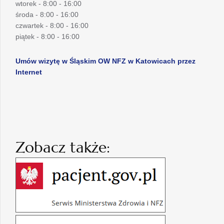
wtorek - 8:00 - 16:00
środa - 8:00 - 16:00
czwartek - 8:00 - 16:00
piątek - 8:00 - 16:00
Umów wizytę w Śląskim OW NFZ w Katowicach przez
Internet
Zobacz także: