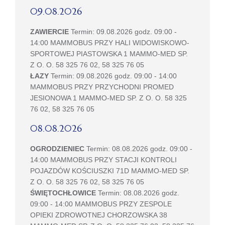
09.08.2026
ZAWIERCIE
Termin: 09.08.2026 godz. 09:00 -
14:00 MAMMOBUS PRZY HALI WIDOWISKOWO-
SPORTOWEJ PIASTOWSKA 1 MAMMO-MED SP.
Z O. O. 58 325 76 02, 58 325 76 05
ŁAZY
Termin: 09.08.2026 godz. 09:00 - 14:00
MAMMOBUS PRZY PRZYCHODNI PROMED
JESIONOWA 1 MAMMO-MED SP. Z O. O. 58 325
76 02, 58 325 76 05
08.08.2026
OGRODZIENIEC
Termin: 08.08.2026 godz. 09:00 -
14:00 MAMMOBUS PRZY STACJI KONTROLI
POJAZDÓW KOŚCIUSZKI 71D MAMMO-MED SP.
Z O. O. 58 325 76 02, 58 325 76 05
ŚWIĘTOCHŁOWICE
Termin: 08.08.2026 godz.
09:00 - 14:00 MAMMOBUS PRZY ZESPOLE
OPIEKI ZDROWOTNEJ CHORZOWSKA 38