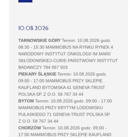
10.08.2026
TARNOWSKIE GÓRY
Termin: 10.08.2026 godz.
08:30 - 15:30 MAMMOBUS NA RYNKU RYNEK 4
NARODOWY INSTYTUT ONKOLOGII IM.MARII
SKŁODOWSKIEJ-CURIE-PAŃSTWOWY INSTYTUT
BADAWCZY 784 067 503
PIEKARY ŚLĄSKIE
Termin: 10.08.2026 godz.
09:00 - 17:00 MAMMOBUS PRZY SKLEPIE
KAUFLAND BYTOMSKA 41 GENEVA TRUST
POLSKA SP. Z O.O. 58 767 34 44
BYTOM
Termin: 10.08.2026 godz. 09:00 - 17:00
MAMMOBUS PRZY KRYTYM LODOWISKU
PUŁASKIEGO 71 GENEVA TRUST POLSKA SP.
Z O.O. 58 767 34 44
CHORZÓW
Termin: 10.08.2026 godz. 09:00 -
17:00 MAMMOBUS PRZY SKLEPIE KAUFLAND