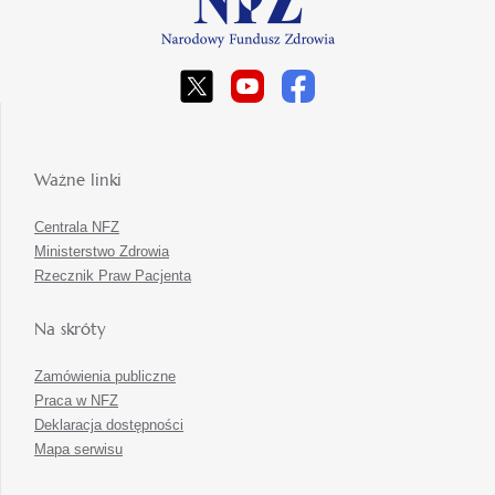
Ważne linki
Centrala NFZ
Ministerstwo Zdrowia
Rzecznik Praw Pacjenta
Na skróty
Zamówienia publiczne
Praca w NFZ
Deklaracja dostępności
Mapa serwisu