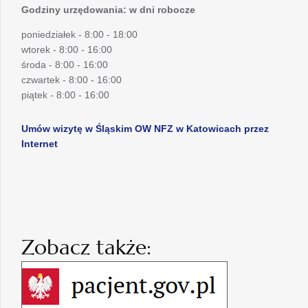
Godziny urzędowania: w dni robocze
poniedziałek - 8:00 - 18:00
wtorek - 8:00 - 16:00
środa - 8:00 - 16:00
czwartek - 8:00 - 16:00
piątek - 8:00 - 16:00
Umów wizytę w Śląskim OW NFZ w Katowicach przez
Internet
Zobacz także: