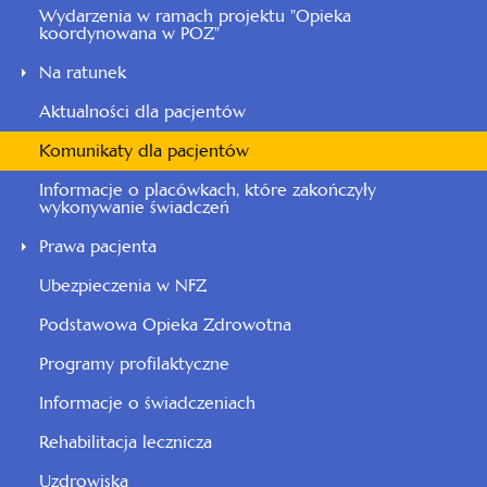
Wydarzenia w ramach projektu "Opieka
koordynowana w POZ"
Na ratunek
Aktualności dla pacjentów
Komunikaty dla pacjentów
Informacje o placówkach, które zakończyły
wykonywanie świadczeń
Prawa pacjenta
Ubezpieczenia w NFZ
Podstawowa Opieka Zdrowotna
Programy profilaktyczne
Informacje o świadczeniach
Rehabilitacja lecznicza
Uzdrowiska