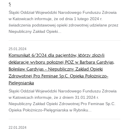
5
Śląski Oddział Wojewódzki Narodowego Funduszu Zdrowia
w Katowicach informuje, że od dnia 1 lutego 2024 r.
świadczenia podstawowej opieki zdrowotnej udzielane przez
Niepubliczny Zakład Opieki...
25.01.2024
Komunikat 6/2024 dla pacjentów, którzy złożyli
deklaracje wyboru położnej POZ w Barbara Gardyjas,
Bolesław Gardyjas - Niepubliczny Zakład Opieki
Zdrowotnej Pro Feminae Sp.C. Opieka Położniczo-
Pielęgniarska
Śląski Oddział Wojewódzki Narodowego Funduszu Zdrowia
w Katowicach informuje, że z dniem 31.01.2024 r.
Niepubliczny Zakład Opieki Zdrowotnej Pro Feminae Sp.C.
Opieka Położniczo-Pielęgniarska w Rybniku...
22.01.2024