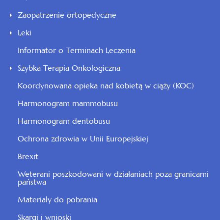
Zaopatrzenie ortopedyczne
Leki
Informator o Terminach Leczenia
Szybka Terapia Onkologiczna
Koordynowana opieka nad kobietą w ciąży (KOC)
Harmonogram mammobusu
Harmonogram dentobusu
Ochrona zdrowia w Unii Europejskiej
Brexit
Weterani poszkodowani w działaniach poza granicami
państwa
Materiały do pobrania
Skargi i wnioski