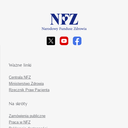
Ważne linki
Centrala NFZ
Ministerstwo Zdrowia
Rzecznik Praw Pacjenta
Na skróty
Zamówienia publiczne
Praca w NFZ