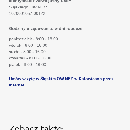
Identyfikator Wewnętrzny KSeF
Śląskiego OW NFZ:
1070001057-00122
Godziny urzędowania: w dni robocze
poniedziałek - 8:00 - 18:00
wtorek - 8:00 - 16:00
środa - 8:00 - 16:00
czwartek - 8:00 - 16:00
piątek - 8:00 - 16:00
Umów wizytę w Śląskim OW NFZ w Katowicach przez
Internet
Zobacz także: