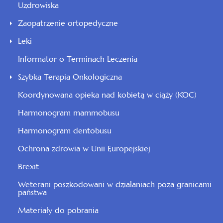
Uzdrowiska
Zaopatrzenie ortopedyczne
Leki
Informator o Terminach Leczenia
Szybka Terapia Onkologiczna
Koordynowana opieka nad kobietą w ciąży (KOC)
Harmonogram mammobusu
Harmonogram dentobusu
Ochrona zdrowia w Unii Europejskiej
Brexit
Weterani poszkodowani w działaniach poza granicami
państwa
Materiały do pobrania