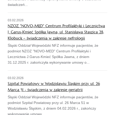
świadczeń...
03.02.2026
NZOZ "NOVO-MED" Centrum Profilaktyki i Lecznictwa
J. Garus-Kmieć Spółka Jawna, ul. Stanisława Staszica 28,
Kłobuck – świadczenia w zakresie nefrologii
Śląski Oddział Wojewódzki NFZ informuje pacjentów, że
podmiot NZOZ "NOVO-MED" Centrum Profilaktyki i
Lecznictwa J.Garus-Kmieć Spółka Jawna, z dniem
31.12.2025 r. zakończyła wykonywanie umowy o...
03.02.2026
Szpital Powiatowy w Wodzisławiu Śląskim przy ul. 26
Marca 51 - świadczenia w zakresie geriatrii
Śląski Oddział Wojewódzki NFZ informuje pacjentów, że
podmiot Szpital Powiatowy przy ul. 26 Marca 51 w
Wodzisławiu Śląskim, z dniem 04.02.2026 r., zakończy
wykonywanie umowy...