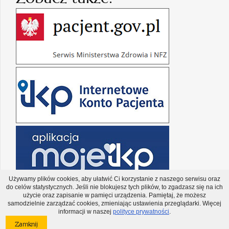
Używamy plików cookies, aby ułatwić Ci korzystanie z naszego serwisu oraz
do celów statystycznych. Jeśli nie blokujesz tych plików, to zgadzasz się na ich
użycie oraz zapisanie w pamięci urządzenia. Pamiętaj, że możesz
samodzielnie zarządzać cookies, zmieniając ustawienia przeglądarki. Więcej
informacji w naszej
polityce prywatności
.
Copyright © Narodowy Fundusz Zdrowia 2026
Polityka cookies