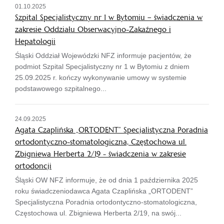
01.10.2025
Szpital Specjalistyczny nr 1 w Bytomiu – świadczenia w
zakresie Oddziału Obserwacyjno-Zakaźnego i
Hepatologii
Śląski Oddział Wojewódzki NFZ informuje pacjentów, że
podmiot Szpital Specjalistyczny nr 1 w Bytomiu z dniem
25.09.2025 r. kończy wykonywanie umowy w systemie
podstawowego szpitalnego...
24.09.2025
Agata Czaplińska „ORTODENT” Specjalistyczna Poradnia
ortodontyczno-stomatologiczna, Częstochowa ul.
Zbigniewa Herberta 2/19 - świadczenia w zakresie
ortodoncji
Śląski OW NFZ informuje, że od dnia 1 października 2025
roku świadczeniodawca Agata Czaplińska „ORTODENT”
Specjalistyczna Poradnia ortodontyczno-stomatologiczna,
Częstochowa ul. Zbigniewa Herberta 2/19, na swój...