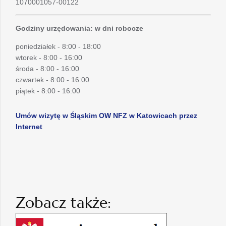
1070001057-00122
Godziny urzędowania: w dni robocze
poniedziałek - 8:00 - 18:00
wtorek - 8:00 - 16:00
środa - 8:00 - 16:00
czwartek - 8:00 - 16:00
piątek - 8:00 - 16:00
Umów wizytę w Śląskim OW NFZ w Katowicach przez
Internet
Zobacz także: