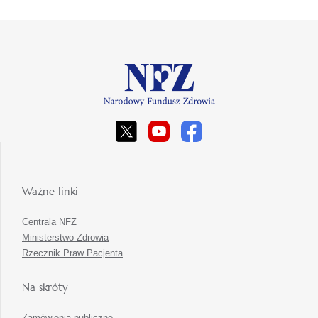
Ważne linki
Centrala NFZ
Ministerstwo Zdrowia
Rzecznik Praw Pacjenta
Na skróty
Zamówienia publiczne