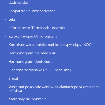
Uzdrowiska
Zaopatrzenie ortopedyczne
Leki
Informator o Terminach Leczenia
Szybka Terapia Onkologiczna
Koordynowana opieka nad kobietą w ciąży (KOC)
Harmonogram mammobusu
Harmonogram dentobusu
Ochrona zdrowia w Unii Europejskiej
Brexit
Weterani poszkodowani w działaniach poza granicami
państwa
Materiały do pobrania