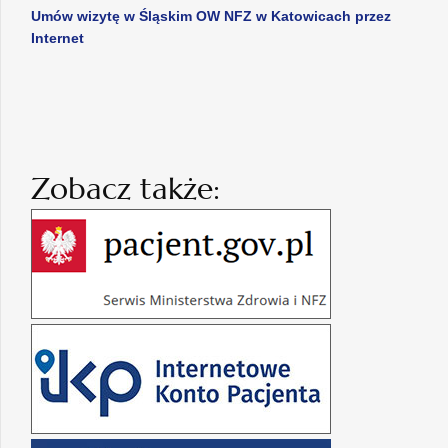
Umów wizytę w Śląskim OW NFZ w Katowicach przez
Internet
Zobacz także: