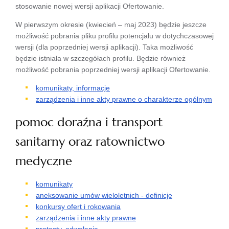
stosowanie nowej wersji aplikacji Ofertowanie.
W pierwszym okresie (kwiecień – maj 2023) będzie jeszcze
możliwość pobrania pliku profilu potencjału w dotychczasowej
wersji (dla poprzedniej wersji aplikacji). Taka możliwość
będzie istniała w szczegółach profilu. Będzie również
możliwość pobrania poprzedniej wersji aplikacji Ofertowanie.
komunikaty, informacje
zarządzenia i inne akty prawne o charakterze ogólnym
pomoc doraźna i transport
sanitarny oraz ratownictwo
medyczne
komunikaty
aneksowanie umów wieloletnich - definicje
konkursy ofert i rokowania
zarządzenia i inne akty prawne
protesty, odwołania