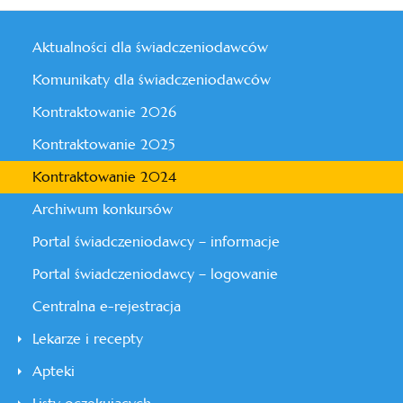
Aktualności dla świadczeniodawców
Komunikaty dla świadczeniodawców
Kontraktowanie 2026
Kontraktowanie 2025
Kontraktowanie 2024
Archiwum konkursów
Portal świadczeniodawcy – informacje
Portal świadczeniodawcy – logowanie
Centralna e-rejestracja
Lekarze i recepty
Apteki