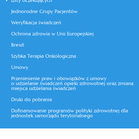
Listy oczekujących
Jednorodne Grupy Pacjentów
Weryfikacja świadczeń
Ochrona zdrowia w Unii Europejskiej
Brexit
Szybka Terapia Onkologiczna
Umowy
Przeniesienie praw i obowiązków z umowy
o udzielanie świadczeń opieki zdrowotnej oraz zmiana
miejsca udzielania świadczeń
Druki do pobrania
Dofinansowanie programów polityki zdrowotnej dla
jednostek samorządu terytorialnego