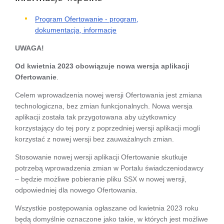
Program Ofertowanie - program,
dokumentacja, informacje
UWAGA!
Od kwietnia 2023 obowiązuje nowa wersja aplikacji
Ofertowanie
.
Celem wprowadzenia nowej wersji Ofertowania jest zmiana
technologiczna, bez zmian funkcjonalnych. Nowa wersja
aplikacji została tak przygotowana aby użytkownicy
korzystający do tej pory z poprzedniej wersji aplikacji mogli
korzystać z nowej wersji bez zauważalnych zmian.
Stosowanie nowej wersji aplikacji Ofertowanie skutkuje
potrzebą wprowadzenia zmian w Portalu świadczeniodawcy
– będzie możliwe pobieranie pliku SSX w nowej wersji,
odpowiedniej dla nowego Ofertowania.
Wszystkie postępowania ogłaszane od kwietnia 2023 roku
będą domyślnie oznaczone jako takie, w których jest możliwe