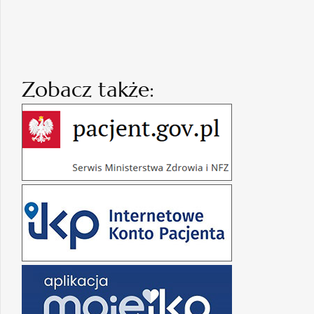
Zobacz także: