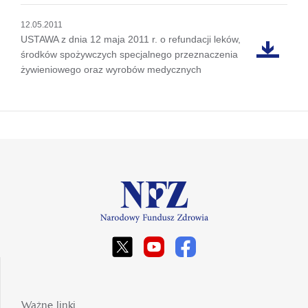
12.05.2011
USTAWA z dnia 12 maja 2011 r. o refundacji leków,
środków spożywczych specjalnego przeznaczenia
żywieniowego oraz wyrobów medycznych
Ważne linki