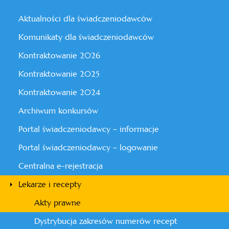
Aktualności dla świadczeniodawców
Komunikaty dla świadczeniodawców
Kontraktowanie 2026
Kontraktowanie 2025
Kontraktowanie 2024
Archiwum konkursów
Portal świadczeniodawcy – informacje
Portal świadczeniodawcy – logowanie
Centralna e-rejestracja
Lekarze i recepty
Akty prawne
Dystrybucja zakresów numerów recept