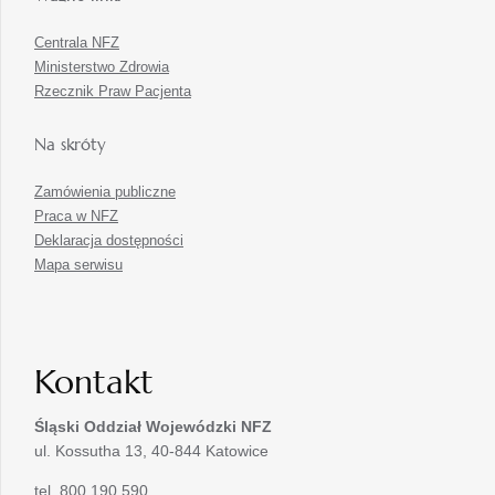
Centrala NFZ
Ministerstwo Zdrowia
Rzecznik Praw Pacjenta
Na skróty
Zamówienia publiczne
Praca w NFZ
Deklaracja dostępności
Mapa serwisu
Kontakt
Śląski Oddział Wojewódzki
NFZ
ul. Kossutha 13, 40-844 Katowice
tel. 800 190 590