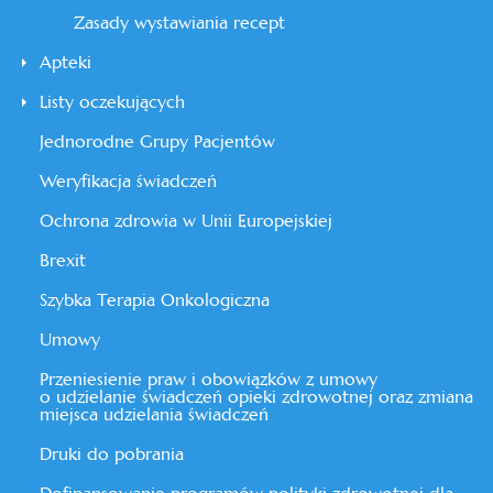
Zasady wystawiania recept
Apteki
Listy oczekujących
Jednorodne Grupy Pacjentów
Weryfikacja świadczeń
Ochrona zdrowia w Unii Europejskiej
Brexit
Szybka Terapia Onkologiczna
Umowy
Przeniesienie praw i obowiązków z umowy
o udzielanie świadczeń opieki zdrowotnej oraz zmiana
miejsca udzielania świadczeń
Druki do pobrania