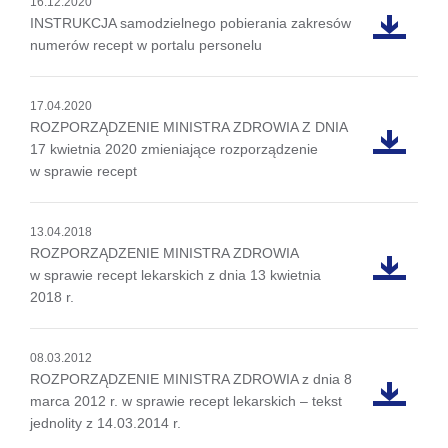
16.12.2020
INSTRUKCJA samodzielnego pobierania zakresów
numerów recept w portalu personelu
17.04.2020
ROZPORZĄDZENIE MINISTRA ZDROWIA Z DNIA
17 kwietnia 2020 zmieniające rozporządzenie
w sprawie recept
13.04.2018
ROZPORZĄDZENIE MINISTRA ZDROWIA
w sprawie recept lekarskich z dnia 13 kwietnia
2018 r.
08.03.2012
ROZPORZĄDZENIE MINISTRA ZDROWIA z dnia 8
marca 2012 r. w sprawie recept lekarskich – tekst
jednolity z 14.03.2014 r.