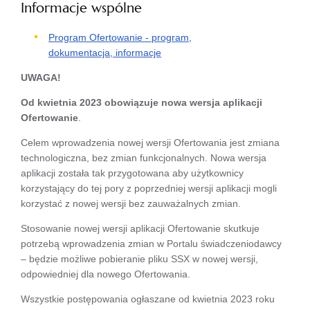
Informacje wspólne
Program Ofertowanie - program,
dokumentacja, informacje
UWAGA!
Od kwietnia 2023 obowiązuje nowa wersja aplikacji
Ofertowanie
.
Celem wprowadzenia nowej wersji Ofertowania jest zmiana
technologiczna, bez zmian funkcjonalnych. Nowa wersja
aplikacji została tak przygotowana aby użytkownicy
korzystający do tej pory z poprzedniej wersji aplikacji mogli
korzystać z nowej wersji bez zauważalnych zmian.
Stosowanie nowej wersji aplikacji Ofertowanie skutkuje
potrzebą wprowadzenia zmian w Portalu świadczeniodawcy
– będzie możliwe pobieranie pliku SSX w nowej wersji,
odpowiedniej dla nowego Ofertowania.
Wszystkie postępowania ogłaszane od kwietnia 2023 roku