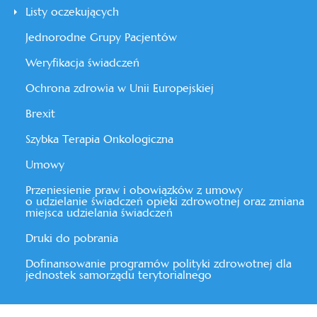
Listy oczekujących
Jednorodne Grupy Pacjentów
Weryfikacja świadczeń
Ochrona zdrowia w Unii Europejskiej
Brexit
Szybka Terapia Onkologiczna
Umowy
Przeniesienie praw i obowiązków z umowy
o udzielanie świadczeń opieki zdrowotnej oraz zmiana
miejsca udzielania świadczeń
Druki do pobrania
Dofinansowanie programów polityki zdrowotnej dla
jednostek samorządu terytorialnego