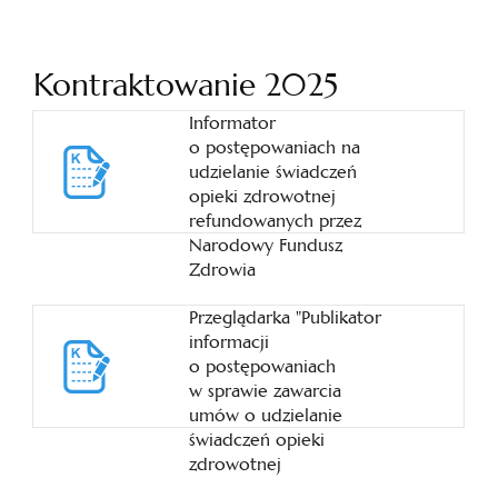
Kontraktowanie 2025
Informator
o postępowaniach na
udzielanie świadczeń
opieki zdrowotnej
refundowanych przez
Narodowy Fundusz
Zdrowia
Przeglądarka "Publikator
informacji
o postępowaniach
w sprawie zawarcia
umów o udzielanie
świadczeń opieki
zdrowotnej