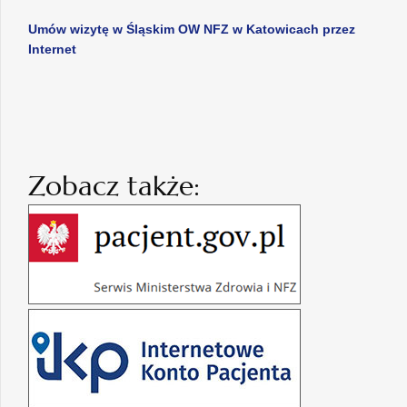
Umów wizytę w Śląskim OW NFZ w Katowicach przez
Internet
Zobacz także: