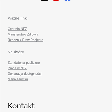
Ważne linki
Centrala NFZ
Ministerstwo Zdrowia
Rzecznik Praw Pacjenta
Na skróty
Zamówienia publiczne
Praca w NFZ
Deklaracja dostępności
Mapa serwisu
Kontakt