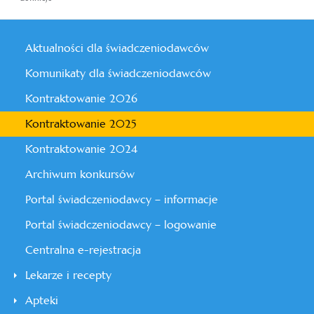
Aktualności dla świadczeniodawców
Komunikaty dla świadczeniodawców
Kontraktowanie 2026
Kontraktowanie 2025
Kontraktowanie 2024
Archiwum konkursów
Portal świadczeniodawcy – informacje
Portal świadczeniodawcy – logowanie
Centralna e-rejestracja
Lekarze i recepty
Apteki