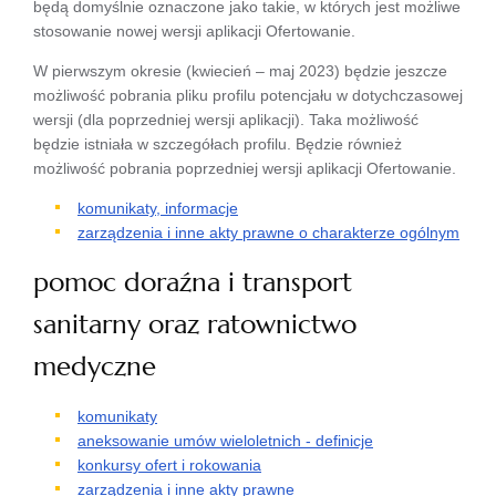
będą domyślnie oznaczone jako takie, w których jest możliwe
stosowanie nowej wersji aplikacji Ofertowanie.
W pierwszym okresie (kwiecień – maj 2023) będzie jeszcze
możliwość pobrania pliku profilu potencjału w dotychczasowej
wersji (dla poprzedniej wersji aplikacji). Taka możliwość
będzie istniała w szczegółach profilu. Będzie również
możliwość pobrania poprzedniej wersji aplikacji Ofertowanie.
komunikaty, informacje
zarządzenia i inne akty prawne o charakterze ogólnym
pomoc doraźna i transport
sanitarny oraz ratownictwo
medyczne
komunikaty
aneksowanie umów wieloletnich - definicje
konkursy ofert i rokowania
zarządzenia i inne akty prawne