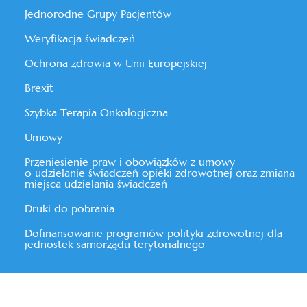
Jednorodne Grupy Pacjentów
Weryfikacja świadczeń
Ochrona zdrowia w Unii Europejskiej
Brexit
Szybka Terapia Onkologiczna
Umowy
Przeniesienie praw i obowiązków z umowy
o udzielanie świadczeń opieki zdrowotnej oraz zmiana
miejsca udzielania świadczeń
Druki do pobrania
Dofinansowanie programów polityki zdrowotnej dla
jednostek samorządu terytorialnego