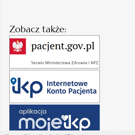
Zobacz także: