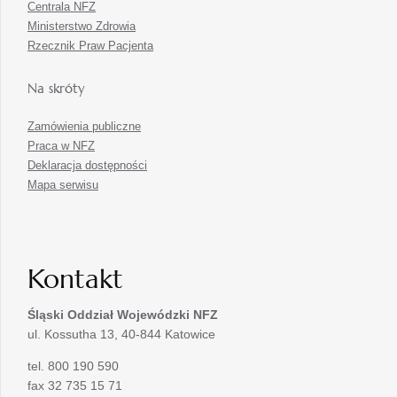
Centrala NFZ
Ministerstwo Zdrowia
Rzecznik Praw Pacjenta
Na skróty
Zamówienia publiczne
Praca w NFZ
Deklaracja dostępności
Mapa serwisu
Kontakt
Śląski Oddział Wojewódzki
NFZ
ul. Kossutha 13, 40-844 Katowice
tel. 800 190 590
fax 32 735 15 71