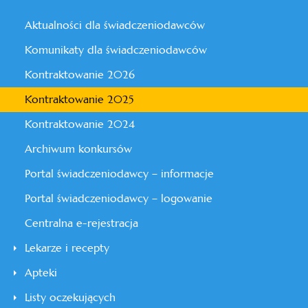
Aktualności dla świadczeniodawców
Komunikaty dla świadczeniodawców
Kontraktowanie 2026
Kontraktowanie 2025
Kontraktowanie 2024
Archiwum konkursów
Portal świadczeniodawcy – informacje
Portal świadczeniodawcy – logowanie
Centralna e-rejestracja
Lekarze i recepty
Apteki
Listy oczekujących