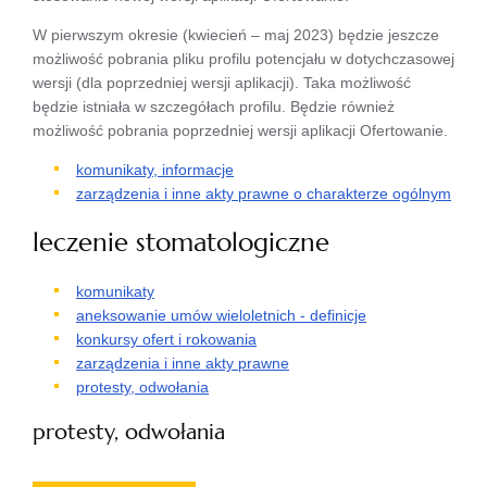
W pierwszym okresie (kwiecień – maj 2023) będzie jeszcze
możliwość pobrania pliku profilu potencjału w dotychczasowej
wersji (dla poprzedniej wersji aplikacji). Taka możliwość
będzie istniała w szczegółach profilu. Będzie również
możliwość pobrania poprzedniej wersji aplikacji Ofertowanie.
komunikaty, informacje
zarządzenia i inne akty prawne o charakterze ogólnym
leczenie stomatologiczne
komunikaty
aneksowanie umów wieloletnich - definicje
konkursy ofert i rokowania
zarządzenia i inne akty prawne
protesty, odwołania
protesty, odwołania