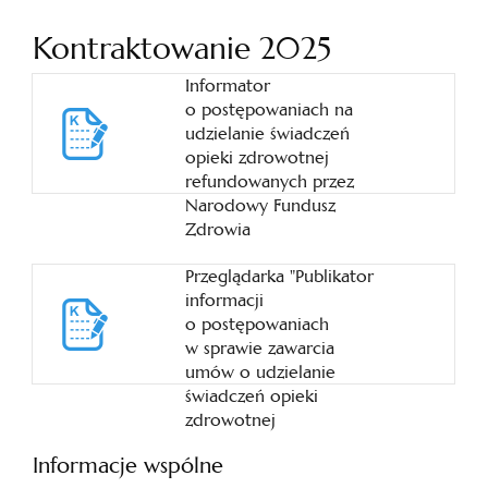
Kontraktowanie 2025
Informator
o postępowaniach na
udzielanie świadczeń
opieki zdrowotnej
refundowanych przez
Narodowy Fundusz
Zdrowia
Przeglądarka "Publikator
informacji
o postępowaniach
w sprawie zawarcia
umów o udzielanie
świadczeń opieki
zdrowotnej
Informacje wspólne