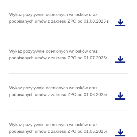
Wykaz pozytywnie ocenionych wniosków oraz
podpisanych umów z zakresu ZPO od 01.08.2025 r.
Wykaz pozytywnie ocenionych wniosków oraz
podpisanych umów z zakresu ZPO od 01.07.2025r
Wykaz pozytywnie ocenionych wniosków oraz
podpisanych umów z zakresu ZPO od 01.06.2025r
Wykaz pozytywnie ocenionych wniosków oraz
podpisanych umów z zakresu ZPO od 01.05.2025r