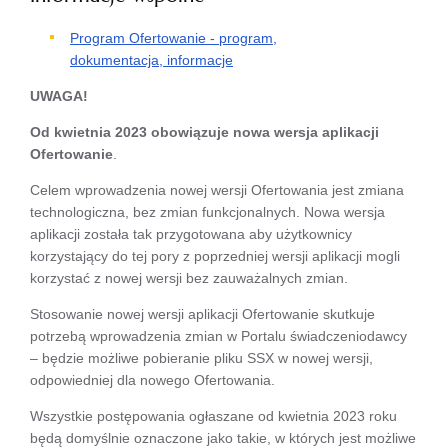
Program Ofertowanie - program,
dokumentacja, informacje
UWAGA!
Od kwietnia 2023 obowiązuje nowa wersja aplikacji
Ofertowanie
.
Celem wprowadzenia nowej wersji Ofertowania jest zmiana
technologiczna, bez zmian funkcjonalnych. Nowa wersja
aplikacji została tak przygotowana aby użytkownicy
korzystający do tej pory z poprzedniej wersji aplikacji mogli
korzystać z nowej wersji bez zauważalnych zmian.
Stosowanie nowej wersji aplikacji Ofertowanie skutkuje
potrzebą wprowadzenia zmian w Portalu świadczeniodawcy
– będzie możliwe pobieranie pliku SSX w nowej wersji,
odpowiedniej dla nowego Ofertowania.
Wszystkie postępowania ogłaszane od kwietnia 2023 roku
będą domyślnie oznaczone jako takie, w których jest możliwe