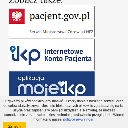
Używamy plików cookies, aby ułatwić Ci korzystanie z naszego serwisu oraz
do celów statystycznych. Jeśli nie blokujesz tych plików, to zgadzasz się na ich
użycie oraz zapisanie w pamięci urządzenia. Pamiętaj, że możesz
samodzielnie zarządzać cookies, zmieniając ustawienia przeglądarki. Więcej
informacji w naszej
polityce prywatności
.
Copyright © Narodowy Fundusz Zdrowia 2026