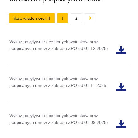
ilość wiadomości: 11
1
2
Wykaz pozytywnie ocenionych wniosków oraz
podpisanych umów z zakresu ZPO od 01.12.2025r
Wykaz pozytywnie ocenionych wniosków oraz
podpisanych umów z zakresu ZPO od 01.11.2025r.
Wykaz pozytywnie ocenionych wniosków oraz
podpisanych umów z zakresu ZPO od 01.09.2025r