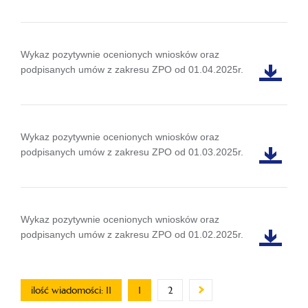
Wykaz pozytywnie ocenionych wniosków oraz
podpisanych umów z zakresu ZPO od 01.04.2025r.
Wykaz pozytywnie ocenionych wniosków oraz
podpisanych umów z zakresu ZPO od 01.03.2025r.
Wykaz pozytywnie ocenionych wniosków oraz
podpisanych umów z zakresu ZPO od 01.02.2025r.
ilość wiadomości: 11
1
2