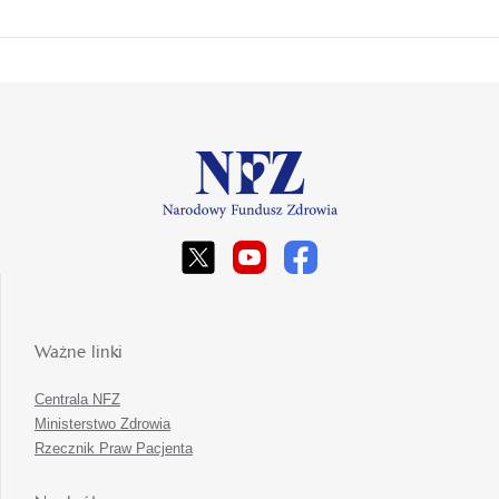
Ważne linki
Centrala NFZ
Ministerstwo Zdrowia
Rzecznik Praw Pacjenta