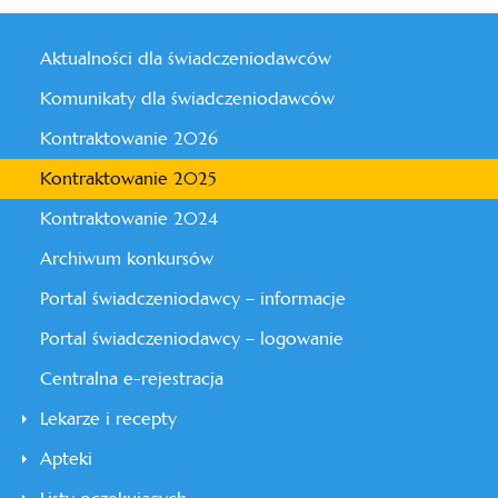
Aktualności dla świadczeniodawców
Komunikaty dla świadczeniodawców
Kontraktowanie 2026
Kontraktowanie 2025
Kontraktowanie 2024
Archiwum konkursów
Portal świadczeniodawcy – informacje
Portal świadczeniodawcy – logowanie
Centralna e-rejestracja
Lekarze i recepty
Apteki