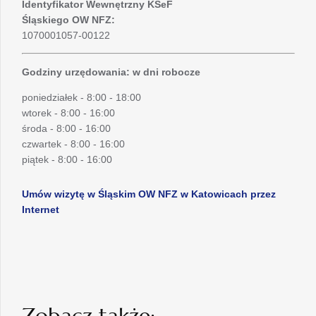
Identyfikator Wewnętrzny KSeF
Śląskiego OW NFZ:
1070001057-00122
Godziny urzędowania: w dni robocze
poniedziałek - 8:00 - 18:00
wtorek - 8:00 - 16:00
środa - 8:00 - 16:00
czwartek - 8:00 - 16:00
piątek - 8:00 - 16:00
Umów wizytę w Śląskim OW NFZ w Katowicach przez
Internet
Zobacz także: