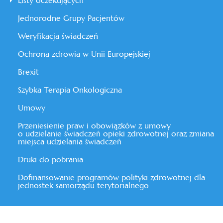
Listy oczekujących
Jednorodne Grupy Pacjentów
Weryfikacja świadczeń
Ochrona zdrowia w Unii Europejskiej
Brexit
Szybka Terapia Onkologiczna
Umowy
Przeniesienie praw i obowiązków z umowy
o udzielanie świadczeń opieki zdrowotnej oraz zmiana
miejsca udzielania świadczeń
Druki do pobrania
Dofinansowanie programów polityki zdrowotnej dla
jednostek samorządu terytorialnego