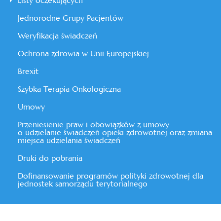
Listy oczekujących
Jednorodne Grupy Pacjentów
Weryfikacja świadczeń
Ochrona zdrowia w Unii Europejskiej
Brexit
Szybka Terapia Onkologiczna
Umowy
Przeniesienie praw i obowiązków z umowy
o udzielanie świadczeń opieki zdrowotnej oraz zmiana
miejsca udzielania świadczeń
Druki do pobrania
Dofinansowanie programów polityki zdrowotnej dla
jednostek samorządu terytorialnego