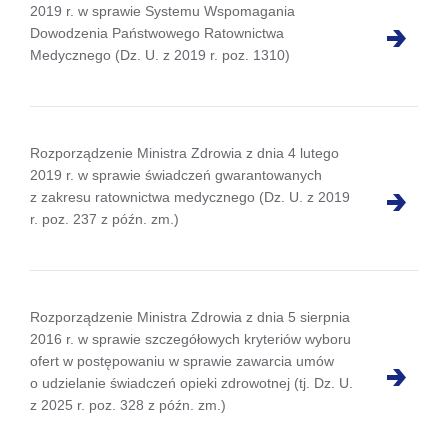
2019 r. w sprawie Systemu Wspomagania
Dowodzenia Państwowego Ratownictwa
Medycznego (Dz. U. z 2019 r. poz. 1310)
Rozporządzenie Ministra Zdrowia z dnia 4 lutego
2019 r. w sprawie świadczeń gwarantowanych
z zakresu ratownictwa medycznego (Dz. U. z 2019
r. poz. 237 z późn. zm.)
Rozporządzenie Ministra Zdrowia z dnia 5 sierpnia
2016 r. w sprawie szczegółowych kryteriów wyboru
ofert w postępowaniu w sprawie zawarcia umów
o udzielanie świadczeń opieki zdrowotnej (tj. Dz. U.
z 2025 r. poz. 328 z późn. zm.)