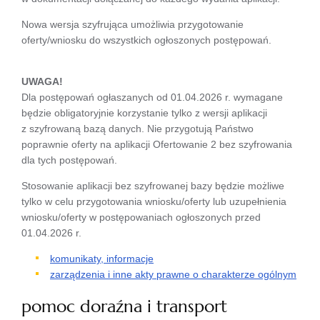
Nowa wersja szyfrująca umożliwia przygotowanie
oferty/wniosku do wszystkich ogłoszonych postępowań.
UWAGA!
Dla postępowań ogłaszanych od 01.04.2026 r. wymagane
będzie obligatoryjnie korzystanie tylko z wersji aplikacji
z szyfrowaną bazą danych. Nie przygotują Państwo
poprawnie oferty na aplikacji Ofertowanie 2 bez szyfrowania
dla tych postępowań.
Stosowanie aplikacji bez szyfrowanej bazy będzie możliwe
tylko w celu przygotowania wniosku/oferty lub uzupełnienia
wniosku/oferty w postępowaniach ogłoszonych przed
01.04.2026 r.
komunikaty, informacje
zarządzenia i inne akty prawne o charakterze ogólnym
pomoc doraźna i transport