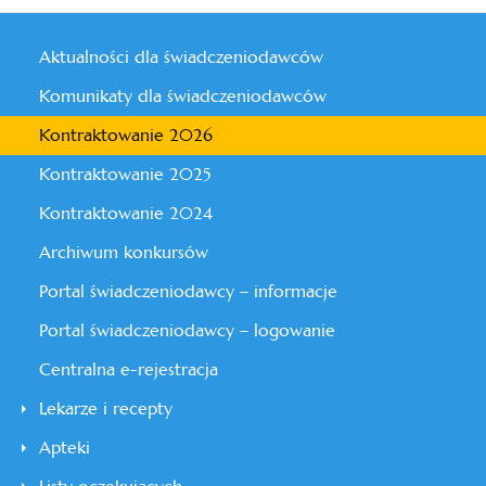
Aktualności dla świadczeniodawców
Komunikaty dla świadczeniodawców
Kontraktowanie 2026
Kontraktowanie 2025
Kontraktowanie 2024
Archiwum konkursów
Portal świadczeniodawcy – informacje
Portal świadczeniodawcy – logowanie
Centralna e-rejestracja
Lekarze i recepty
Apteki