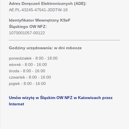
Adres Doręczeń Elektronicznych (ADE):
AE:PL-43245-47541-JDDTW-18
Identyfikator Wewnętrzny KSeF
Śląskiego OW NFZ:
1070001057-00122
Godziny urzędowania: w dni robocze
poniedziałek - 8:00 - 18:00
wtorek - 8:00 - 16:00
środa - 8:00 - 16:00
czwartek - 8:00 - 16:00
piątek - 8:00 - 16:00
Umów wizytę w Śląskim OW NFZ w Katowicach przez
Internet