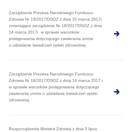
Zarządzenie Prezesa Narodowego Funduszu
Zdrowia Nr 19/2017/DSOZ z dnia 15 marca 2017r.
zmieniające zarządzenie Nr 18/2017/DSOZ z dnia
14 marca 2017r. w sprawie warunków
postępowania dotyczącego zawierania umów
o udzielanie świadczeń opieki zdrowotnej
Zarządzenie Prezesa Narodowego Funduszu
Zdrowia Nr 18/2017/DSOZ z dnia 14 marca 2017 r.
w sprawie warunków postępowania dotyczącego
zawierania umów o udzielanie świadczeń opieki
zdrowotnej
Rozporządzenie Ministra Zdrowia z dnia 3 lipca