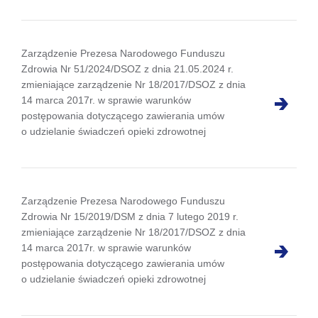
Zarządzenie Prezesa Narodowego Funduszu
Zdrowia Nr 51/2024/DSOZ z dnia 21.05.2024 r.
zmieniające zarządzenie Nr 18/2017/DSOZ z dnia
14 marca 2017r. w sprawie warunków
postępowania dotyczącego zawierania umów
o udzielanie świadczeń opieki zdrowotnej
Zarządzenie Prezesa Narodowego Funduszu
Zdrowia Nr 15/2019/DSM z dnia 7 lutego 2019 r.
zmieniające zarządzenie Nr 18/2017/DSOZ z dnia
14 marca 2017r. w sprawie warunków
postępowania dotyczącego zawierania umów
o udzielanie świadczeń opieki zdrowotnej