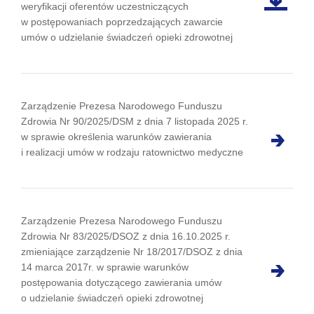
weryfikacji oferentów uczestniczących
w postępowaniach poprzedzających zawarcie
umów o udzielanie świadczeń opieki zdrowotnej
Zarządzenie Prezesa Narodowego Funduszu
Zdrowia Nr 90/2025/DSM z dnia 7 listopada 2025 r.
w sprawie określenia warunków zawierania
i realizacji umów w rodzaju ratownictwo medyczne
Zarządzenie Prezesa Narodowego Funduszu
Zdrowia Nr 83/2025/DSOZ z dnia 16.10.2025 r.
zmieniające zarządzenie Nr 18/2017/DSOZ z dnia
14 marca 2017r. w sprawie warunków
postępowania dotyczącego zawierania umów
o udzielanie świadczeń opieki zdrowotnej