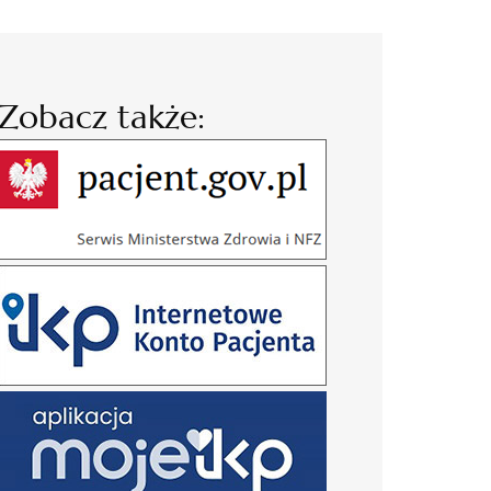
Zobacz także: