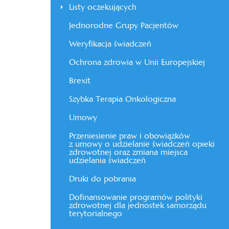
Listy oczekujących
Jednorodne Grupy Pacjentów
Weryfikacja świadczeń
Ochrona zdrowia w Unii Europejskiej
Brexit
Szybka Terapia Onkologiczna
Umowy
Przeniesienie praw i obowiązków
z umowy o udzielanie świadczeń opieki
zdrowotnej oraz zmiana miejsca
udzielania świadczeń
Druki do pobrania
Dofinansowanie programów polityki
zdrowotnej dla jednostek samorządu
terytorialnego