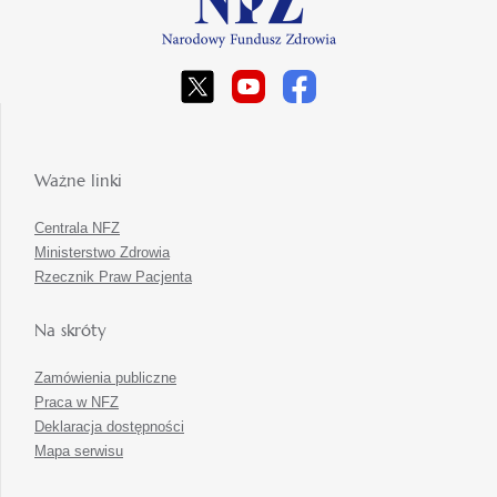
Ważne linki
Centrala NFZ
Ministerstwo Zdrowia
Rzecznik Praw Pacjenta
Na skróty
Zamówienia publiczne
Praca w NFZ
Deklaracja dostępności
Mapa serwisu