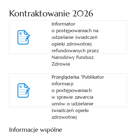
Kontraktowanie 2026
Informator
o postępowaniach na
udzielanie świadczeń
opieki zdrowotnej
refundowanych przez
Narodowy Fundusz
Zdrowia
Przeglądarka "Publikator
informacji
o postępowaniach
w sprawie zawarcia
umów o udzielanie
świadczeń opieki
zdrowotnej
Informacje wspólne