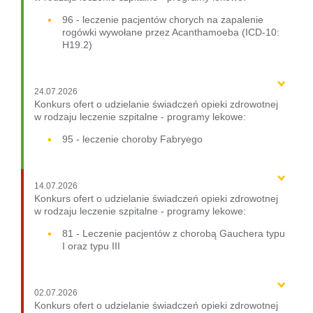
96 - leczenie pacjentów chorych na zapalenie
rogówki wywołane przez Acanthamoeba (ICD-10:
H19.2)
24.07.2026
Konkurs ofert o udzielanie świadczeń opieki zdrowotnej
w rodzaju leczenie szpitalne - programy lekowe:
95 - leczenie choroby Fabryego
14.07.2026
Konkurs ofert o udzielanie świadczeń opieki zdrowotnej
w rodzaju leczenie szpitalne - programy lekowe:
81 - Leczenie pacjentów z chorobą Gauchera typu
I oraz typu III
02.07.2026
Konkurs ofert o udzielanie świadczeń opieki zdrowotnej