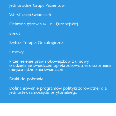
Jednorodne Grupy Pacjentów
Weryfikacja świadczeń
Ochrona zdrowia w Unii Europejskiej
Brexit
Szybka Terapia Onkologiczna
Umowy
Przeniesienie praw i obowiązków z umowy
o udzielanie świadczeń opieki zdrowotnej oraz zmiana
miejsca udzielania świadczeń
Druki do pobrania
Dofinansowanie programów polityki zdrowotnej dla
jednostek samorządu terytorialnego