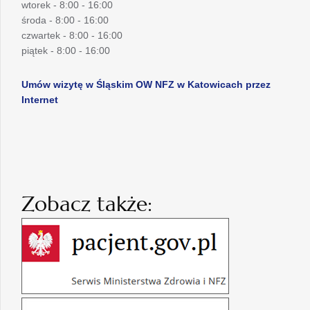
wtorek - 8:00 - 16:00
środa - 8:00 - 16:00
czwartek - 8:00 - 16:00
piątek - 8:00 - 16:00
Umów wizytę w Śląskim OW NFZ w Katowicach przez
Internet
Zobacz także: