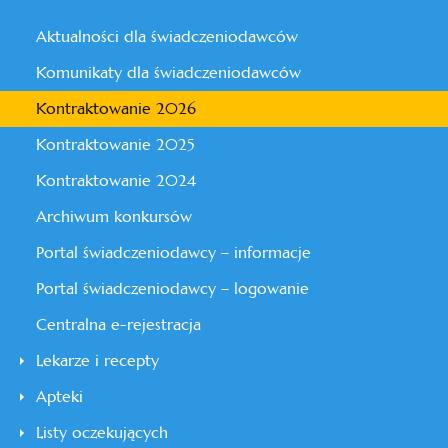
Aktualności dla świadczeniodawców
Komunikaty dla świadczeniodawców
Kontraktowanie 2026
Kontraktowanie 2025
Kontraktowanie 2024
Archiwum konkursów
Portal świadczeniodawcy – informacje
Portal świadczeniodawcy – logowanie
Centralna e-rejestracja
Lekarze i recepty
Apteki
Listy oczekujących