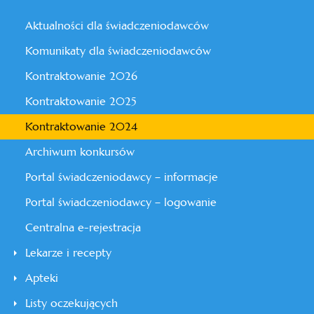
Aktualności dla świadczeniodawców
Komunikaty dla świadczeniodawców
Kontraktowanie 2026
Kontraktowanie 2025
Kontraktowanie 2024
Archiwum konkursów
Portal świadczeniodawcy – informacje
Portal świadczeniodawcy – logowanie
Centralna e-rejestracja
Lekarze i recepty
Apteki
Listy oczekujących