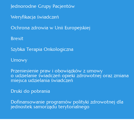
Jednorodne Grupy Pacjentów
Weryfikacja świadczeń
Ochrona zdrowia w Unii Europejskiej
Brexit
Szybka Terapia Onkologiczna
Umowy
Przeniesienie praw i obowiązków z umowy
o udzielanie świadczeń opieki zdrowotnej oraz zmiana
miejsca udzielania świadczeń
Druki do pobrania
Dofinansowanie programów polityki zdrowotnej dla
jednostek samorządu terytorialnego