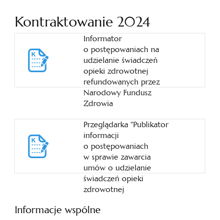
Kontraktowanie 2024
Informator
o postępowaniach na
udzielanie świadczeń
opieki zdrowotnej
refundowanych przez
Narodowy Fundusz
Zdrowia
Przeglądarka "Publikator
informacji
o postępowaniach
w sprawie zawarcia
umów o udzielanie
świadczeń opieki
zdrowotnej
Informacje wspólne