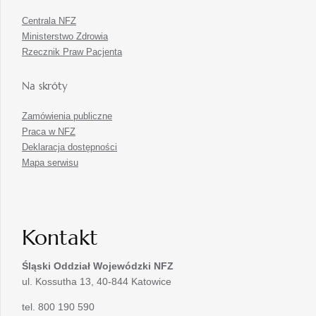
Centrala NFZ
Ministerstwo Zdrowia
Rzecznik Praw Pacjenta
Na skróty
Zamówienia publiczne
Praca w NFZ
Deklaracja dostępności
Mapa serwisu
Kontakt
Śląski Oddział Wojewódzki
NFZ
ul. Kossutha 13, 40-844 Katowice
tel. 800 190 590