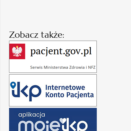
Zobacz także: