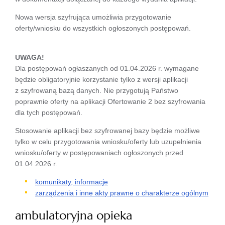
Nowa wersja szyfrująca umożliwia przygotowanie
oferty/wniosku do wszystkich ogłoszonych postępowań.
UWAGA!
Dla postępowań ogłaszanych od 01.04.2026 r. wymagane
będzie obligatoryjnie korzystanie tylko z wersji aplikacji
z szyfrowaną bazą danych. Nie przygotują Państwo
poprawnie oferty na aplikacji Ofertowanie 2 bez szyfrowania
dla tych postępowań.
Stosowanie aplikacji bez szyfrowanej bazy będzie możliwe
tylko w celu przygotowania wniosku/oferty lub uzupełnienia
wniosku/oferty w postępowaniach ogłoszonych przed
01.04.2026 r.
komunikaty, informacje
zarządzenia i inne akty prawne o charakterze ogólnym
ambulatoryjna opieka