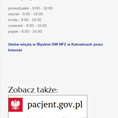
poniedziałek - 8:00 - 18:00
wtorek - 8:00 - 16:00
środa - 8:00 - 16:00
czwartek - 8:00 - 16:00
piątek - 8:00 - 16:00
Umów wizytę w Śląskim OW NFZ w Katowicach przez
Internet
Zobacz także: