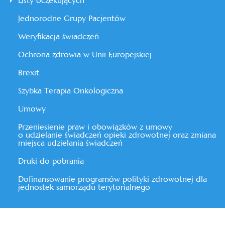
Listy oczekujących
Jednorodne Grupy Pacjentów
Weryfikacja świadczeń
Ochrona zdrowia w Unii Europejskiej
Brexit
Szybka Terapia Onkologiczna
Umowy
Przeniesienie praw i obowiązków z umowy
o udzielanie świadczeń opieki zdrowotnej oraz zmiana
miejsca udzielania świadczeń
Druki do pobrania
Dofinansowanie programów polityki zdrowotnej dla
jednostek samorządu terytorialnego