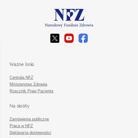
Ważne linki
Centrala NFZ
Ministerstwo Zdrowia
Rzecznik Praw Pacjenta
Na skróty
Zamówienia publiczne
Praca w NFZ
Deklaracja dostępności