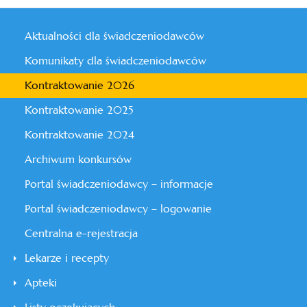
Aktualności dla świadczeniodawców
Komunikaty dla świadczeniodawców
Kontraktowanie 2026
Kontraktowanie 2025
Kontraktowanie 2024
Archiwum konkursów
Portal świadczeniodawcy – informacje
Portal świadczeniodawcy – logowanie
Centralna e-rejestracja
Lekarze i recepty
Apteki