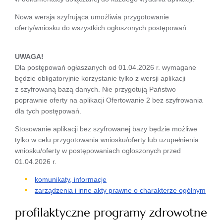
Nowa wersja szyfrująca umożliwia przygotowanie
oferty/wniosku do wszystkich ogłoszonych postępowań.
UWAGA!
Dla postępowań ogłaszanych od 01.04.2026 r. wymagane
będzie obligatoryjnie korzystanie tylko z wersji aplikacji
z szyfrowaną bazą danych. Nie przygotują Państwo
poprawnie oferty na aplikacji Ofertowanie 2 bez szyfrowania
dla tych postępowań.
Stosowanie aplikacji bez szyfrowanej bazy będzie możliwe
tylko w celu przygotowania wniosku/oferty lub uzupełnienia
wniosku/oferty w postępowaniach ogłoszonych przed
01.04.2026 r.
komunikaty, informacje
zarządzenia i inne akty prawne o charakterze ogólnym
profilaktyczne programy zdrowotne