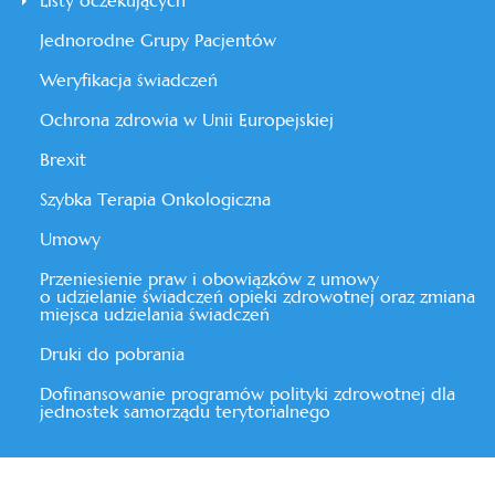
Listy oczekujących
Jednorodne Grupy Pacjentów
Weryfikacja świadczeń
Ochrona zdrowia w Unii Europejskiej
Brexit
Szybka Terapia Onkologiczna
Umowy
Przeniesienie praw i obowiązków z umowy
o udzielanie świadczeń opieki zdrowotnej oraz zmiana
miejsca udzielania świadczeń
Druki do pobrania
Dofinansowanie programów polityki zdrowotnej dla
jednostek samorządu terytorialnego