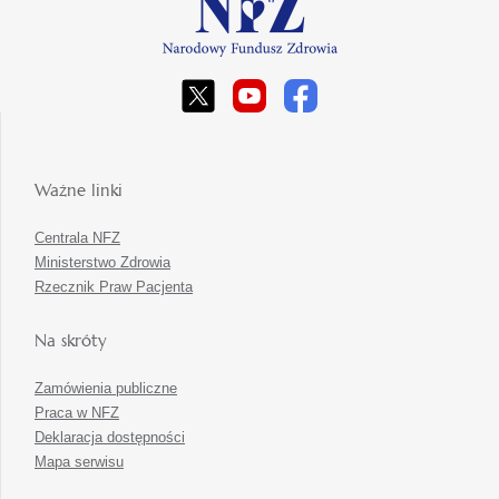
Ważne linki
Centrala NFZ
Ministerstwo Zdrowia
Rzecznik Praw Pacjenta
Na skróty
Zamówienia publiczne
Praca w NFZ
Deklaracja dostępności
Mapa serwisu