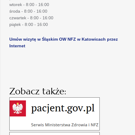
wtorek - 8:00 - 16:00
środa - 8:00 - 16:00
czwartek - 8:00 - 16:00
piątek - 8:00 - 16:00
Umów wizytę w Śląskim OW NFZ w Katowicach przez
Internet
Zobacz także: