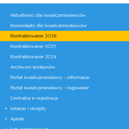
Aktualności dla świadczeniodawców
Komunikaty dla świadczeniodawców
Kontraktowanie 2026
Kontraktowanie 2025
Kontraktowanie 2024
Archiwum konkursów
Portal świadczeniodawcy – informacje
Portal świadczeniodawcy – logowanie
Centralna e-rejestracja
Lekarze i recepty
Apteki