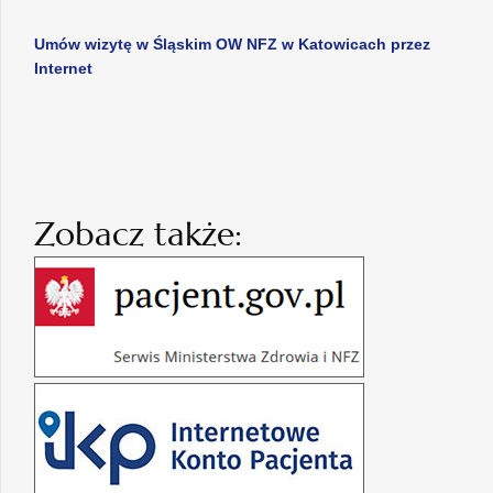
Umów wizytę w Śląskim OW NFZ w Katowicach przez
Internet
Zobacz także: