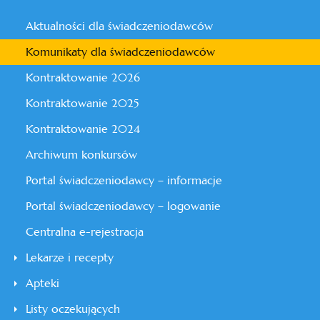
Aktualności dla świadczeniodawców
Komunikaty dla świadczeniodawców
Kontraktowanie 2026
Kontraktowanie 2025
Kontraktowanie 2024
Archiwum konkursów
Portal świadczeniodawcy – informacje
Portal świadczeniodawcy – logowanie
Centralna e-rejestracja
Lekarze i recepty
Apteki
Listy oczekujących