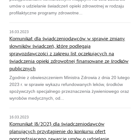
umów o udzielanie świadczeń opieki zdrowotnej w rodzaju
profilaktyczne programy zdrowotne...
16.03.2023
Komunikat dla świadczeniodawców w sprawie zmiany
słowników świadczeń, które podlegają
sprawozdawczości z zakresu list oczekujących na
świadczenia opieki zdrowotnej finansowane ze środków
publicznych
Zgodnie z obwieszczeniem Ministra Zdrowia z dnia 20 lutego
2023 r. w sprawie wykazu refundowanych leków, środków
spożywczych specjalnego przeznaczenia żywieniowego oraz
wyrobów medycznych, od...
16.03.2023
Komunikat 18/2023 dla świadczeniodawców
planujących przystąpienie do konkursu ofert
poprzedzającego zawarcie umów o udzielanie