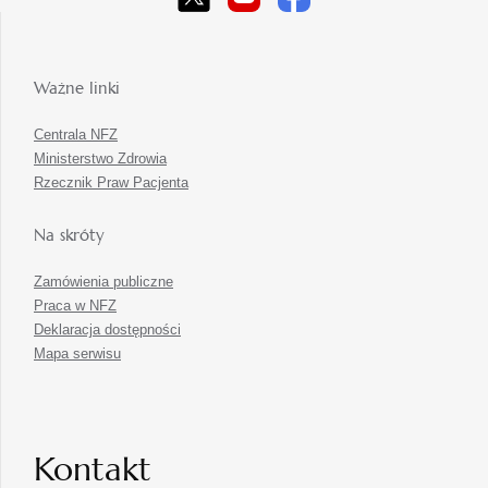
Ważne linki
Centrala NFZ
Ministerstwo Zdrowia
Rzecznik Praw Pacjenta
Na skróty
Zamówienia publiczne
Praca w NFZ
Deklaracja dostępności
Mapa serwisu
Kontakt