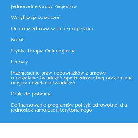
Jednorodne Grupy Pacjentów
Weryfikacja świadczeń
Ochrona zdrowia w Unii Europejskiej
Brexit
Szybka Terapia Onkologiczna
Umowy
Przeniesienie praw i obowiązków z umowy
o udzielanie świadczeń opieki zdrowotnej oraz zmiana
miejsca udzielania świadczeń
Druki do pobrania
Dofinansowanie programów polityki zdrowotnej dla
jednostek samorządu terytorialnego