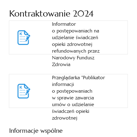
Kontraktowanie 2024
Informator
o postępowaniach na
udzielanie świadczeń
opieki zdrowotnej
refundowanych przez
Narodowy Fundusz
Zdrowia
Przeglądarka "Publikator
informacji
o postępowaniach
w sprawie zawarcia
umów o udzielanie
świadczeń opieki
zdrowotnej
Informacje wspólne