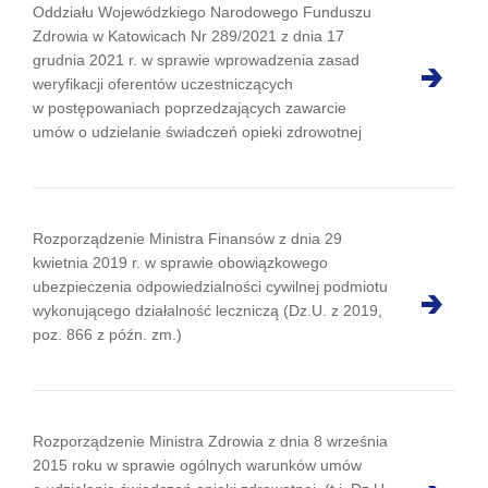
Oddziału Wojewódzkiego Narodowego Funduszu
Zdrowia w Katowicach Nr 289/2021 z dnia 17
grudnia 2021 r. w sprawie wprowadzenia zasad
weryfikacji oferentów uczestniczących
w postępowaniach poprzedzających zawarcie
umów o udzielanie świadczeń opieki zdrowotnej
Rozporządzenie Ministra Finansów z dnia 29
kwietnia 2019 r. w sprawie obowiązkowego
ubezpieczenia odpowiedzialności cywilnej podmiotu
wykonującego działalność leczniczą (Dz.U. z 2019,
poz. 866 z późn. zm.)
Rozporządzenie Ministra Zdrowia z dnia 8 września
2015 roku w sprawie ogólnych warunków umów