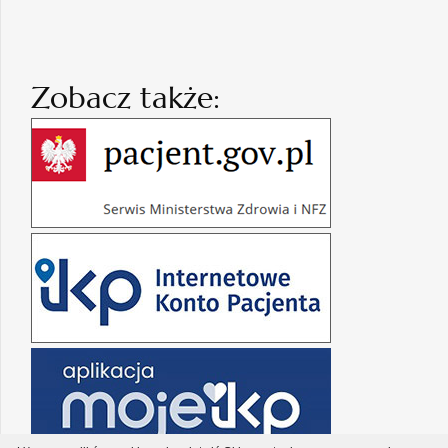
Zobacz także: