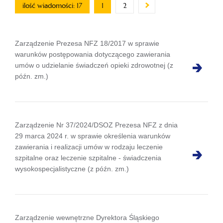
ilość wiadomości: 17
1
2
Zarządzenie Prezesa NFZ 18/2017 w sprawie
warunków postępowania dotyczącego zawierania
umów o udzielanie świadczeń opieki zdrowotnej (z
późn. zm.)
Zarządzenie Nr 37/2024/DSOZ Prezesa NFZ z dnia
29 marca 2024 r. w sprawie określenia warunków
zawierania i realizacji umów w rodzaju leczenie
szpitalne oraz leczenie szpitalne - świadczenia
wysokospecjalistyczne (z późn. zm.)
Zarządzenie wewnętrzne Dyrektora Śląskiego