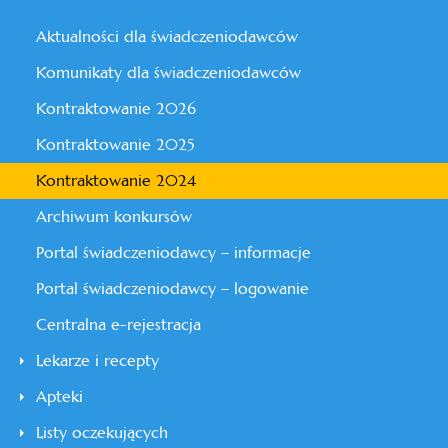
Aktualności dla świadczeniodawców
Komunikaty dla świadczeniodawców
Kontraktowanie 2026
Kontraktowanie 2025
Kontraktowanie 2024
Archiwum konkursów
Portal świadczeniodawcy – informacje
Portal świadczeniodawcy – logowanie
Centralna e-rejestracja
Lekarze i recepty
Apteki
Listy oczekujących