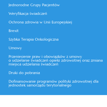
Jednorodne Grupy Pacjentów
Weryfikacja świadczeń
Ochrona zdrowia w Unii Europejskiej
Brexit
Szybka Terapia Onkologiczna
Umowy
Przeniesienie praw i obowiązków z umowy
o udzielanie świadczeń opieki zdrowotnej oraz zmiana
miejsca udzielania świadczeń
Druki do pobrania
Dofinansowanie programów polityki zdrowotnej dla
jednostek samorządu terytorialnego